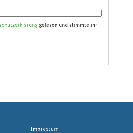
schutzerklärung
gelesen und stimmte ihr
Impressum