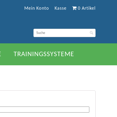
Mein Konto
Kasse
0 Artikel
E
TRAININGSSYSTEME