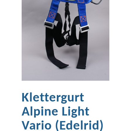
Klettergurt
Alpine Light
Vario (Edelrid)