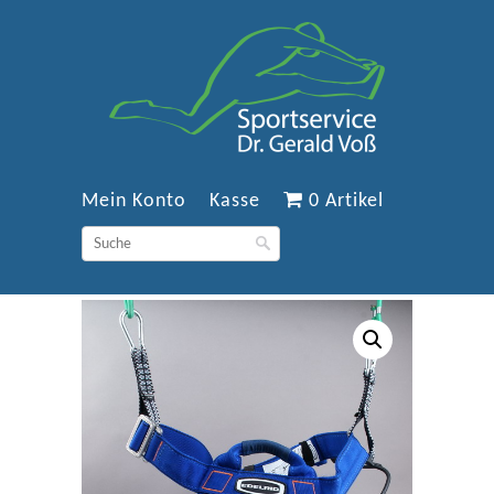
Mein Konto
Kasse
0 Artikel