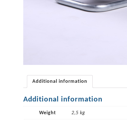
Additional information
Additional information
Weight
2,5 kg